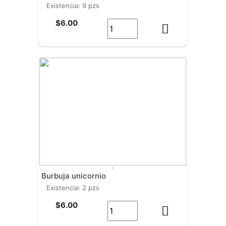
existencia: 9 pzs
$6.00
'
burbuja unicornio
existencia: 2 pzs
$6.00