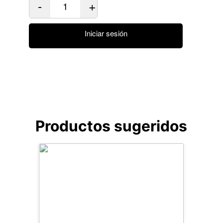
-
+
Iniciar sesión
Productos sugeridos