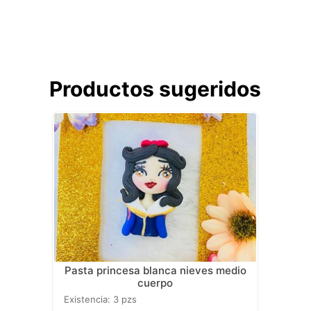
Productos sugeridos
pasta princesa blanca nieves medio
cuerpo
existencia: 3 pzs