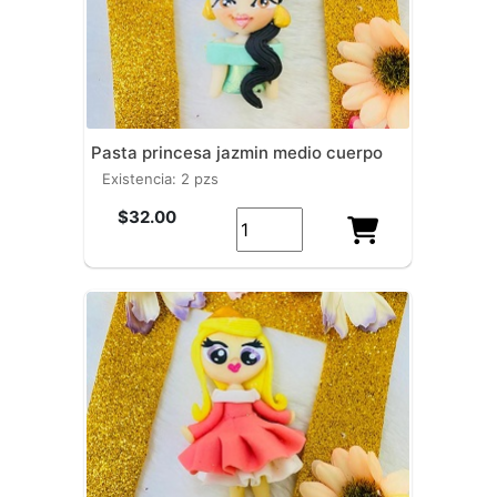
pasta princesa jazmin medio cuerpo
existencia: 2 pzs
$32.00