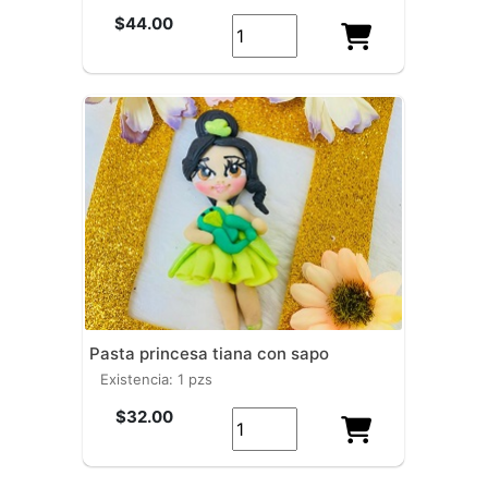
$44.00
pasta princesa tiana con sapo
existencia: 1 pzs
$32.00