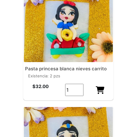
pasta princesa blanca nieves carrito
existencia: 2 pzs
$32.00