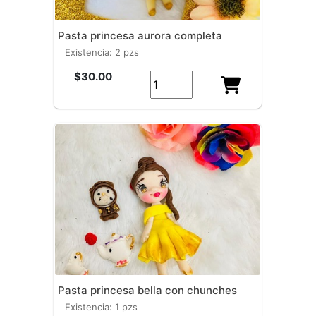
pasta princesa aurora completa
existencia: 2 pzs
$30.00
pasta princesa bella con chunches
existencia: 1 pzs