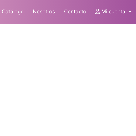
Catálogo
Nosotros
Contacto
Mi cuenta