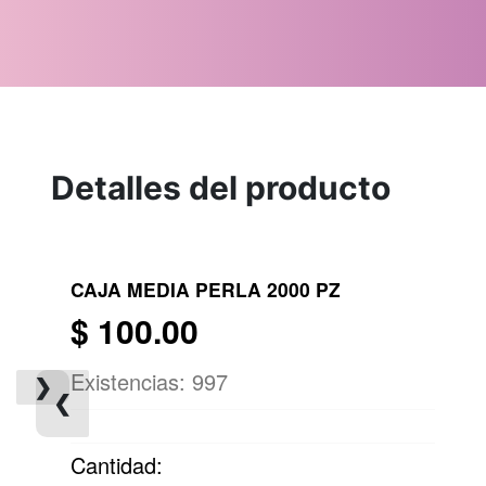
Detalles del producto
CAJA MEDIA PERLA 2000 PZ
$
100.00
Existencias:
997
❯
❮
Cantidad: