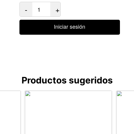
-
+
Iniciar sesión
Productos sugeridos